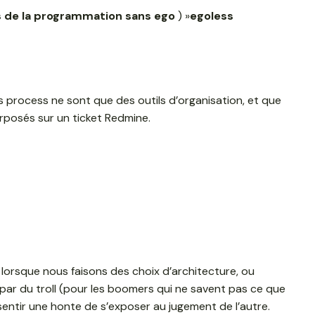
de la programmation sans ego
) »
egoless
les process ne sont que des outils d’organisation, et que
rposés sur un ticket Redmine.
lorsque nous faisons des choix d’architecture, ou
 par du troll (pour les boomers qui ne savent pas ce que
ssentir une honte de s’exposer au jugement de l’autre.