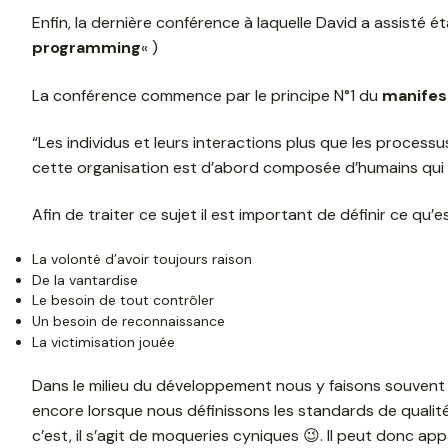
Enfin, la dernière conférence à laquelle David a assisté é
programming
« )
La conférence commence par le principe N°1 du
manifes
“Les individus et leurs interactions plus que les processu
cette organisation est d’abord composée d’humains qui 
Afin de traiter ce sujet il est important de définir ce qu
La volonté d’avoir toujours raison
De la vantardise
Le besoin de tout contrôler
Un besoin de reconnaissance
La victimisation jouée
Dans le milieu du développement nous y faisons souvent 
encore lorsque nous définissons les standards de qualité
c’est, il s’agit de moqueries cyniques 😉. Il peut donc ap