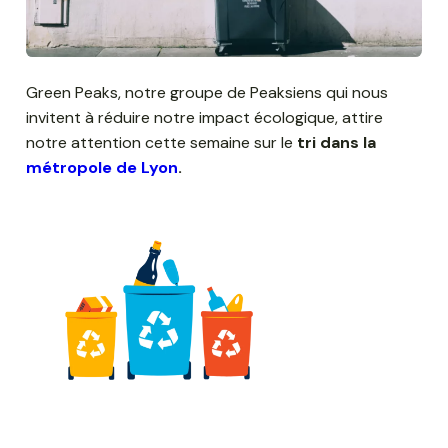
Green Peaks, notre groupe de Peaksiens qui nous
invitent à réduire notre impact écologique, attire
notre attention cette semaine sur le
tri dans la
métropole de Lyon
.