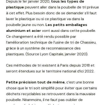
Depuis le 1er janvier 2020,
tous les types de
plastique
peuvent aller dans la poubelle de tri prévue
à cet effet. Plus besoin donc de se demander s’il faut
laver le plastique ou si ce plastique va dans la
poubelle jaune ou non.
Les petits emballages
aluminium et acier
vont aussi dans cette poubelle.
Ce changement a été rendu possible par
l’amélioration technique de l’usine de tri de Chassieu,
grâce à un système de reconnaissance des
plastiques. (Source Lyon Capitale, janvier 2020).
Ces méthodes de tri existent à Paris depuis 2018 et
seront étendues sur le territoire national d’ici 2022.
Petite précision tout de même
, c’est une bonne
chose que le tri soit simplifié pour éviter que certains
déchets recyclables se retrouvent dans la mauvaise
poubelle. Néanmoins, il ne faut pas oublier de