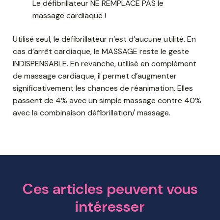
Le défibrillateur NE REMPLACE PAS le
massage cardiaque !
Utilisé seul, le défibrillateur n’est d’aucune utilité. En
cas d’arrêt cardiaque, le MASSAGE reste le geste
INDISPENSABLE. En revanche, utilisé en complément
de massage cardiaque, il permet d’augmenter
significativement les chances de réanimation. Elles
passent de 4% avec un simple massage contre 40%
avec la combinaison défibrillation/ massage.
Ces articles peuvent vous
intéresser