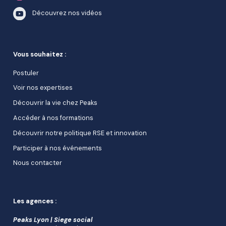
Découvrez nos vidéos
Vous souhaitez :
Postuler
Voir nos expertises
Découvrir la vie chez Peaks
Accéder à nos formations
Découvrir notre politique RSE et innovation
Participer à nos événements
Nous contacter
Les agences :
Peaks Lyon | Siege social