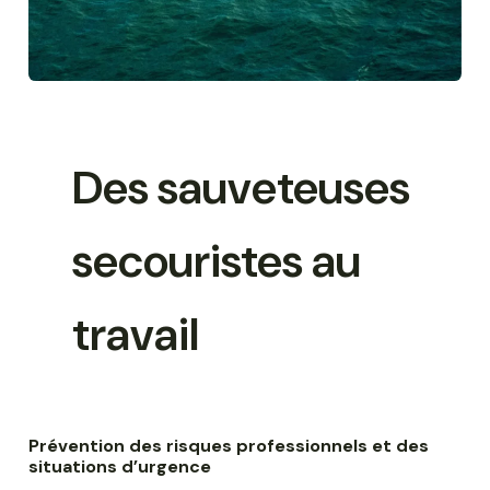
Des sauveteuses
secouristes au
travail
Prévention des risques professionnels et des
situations d’urgence