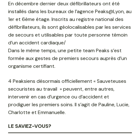
En décembre dernier deux défibrillateurs ont été
installés dans les bureaux de l’agence Peaks@Lyon, au
1er et 6ème étage. Inscrits au registre national des
défibrillateurs, ils sont géolocalisables par les services
de secours et utilisables par toute personne témoin
d’un accident cardiaque/
Dans le même temps, une petite team Peaks s’est
formée aux gestes de premiers secours auprès d’un
organisme certifiant.
4 Peaksiens désormais officiellement « Sauveteuses
secouristes au travail » peuvent, entre autres,
intervenir en cas d’urgence ou d’accident et
prodiguer les premiers soins. Il s’agit de Pauline, Lucie,
Charlotte et Emmanuelle.
LE SAVIEZ-VOUS?