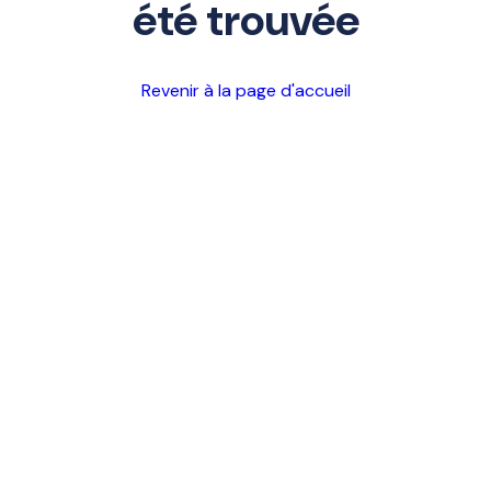
été trouvée
Revenir à la page d'accueil