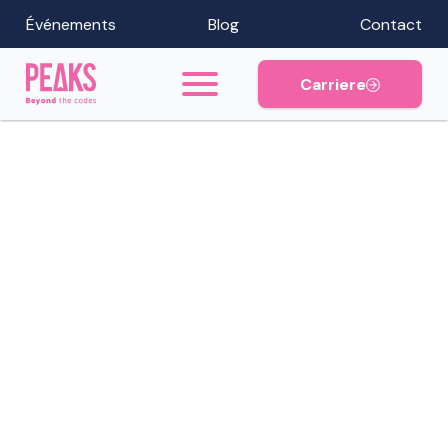
Événements
Blog
Contact
Carriere