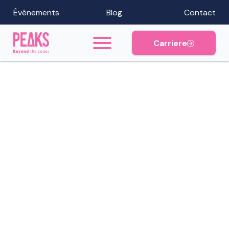
Événements
Blog
Contact
Carriere