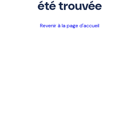
été trouvée
Revenir à la page d'accueil