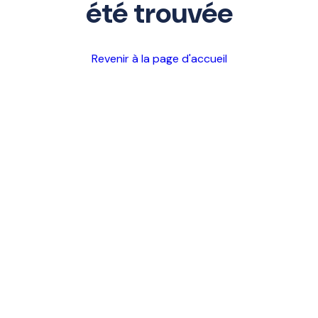
été trouvée
Revenir à la page d'accueil