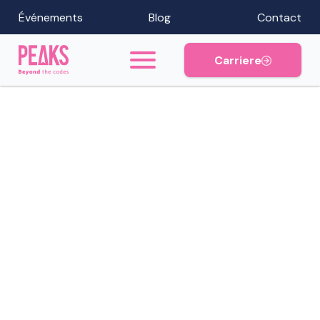
Événements
Blog
Contact
Carriere