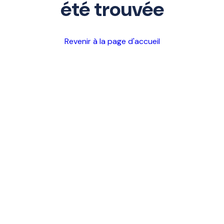
été trouvée
Revenir à la page d'accueil