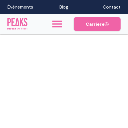
Événements
Blog
Contact
Carriere