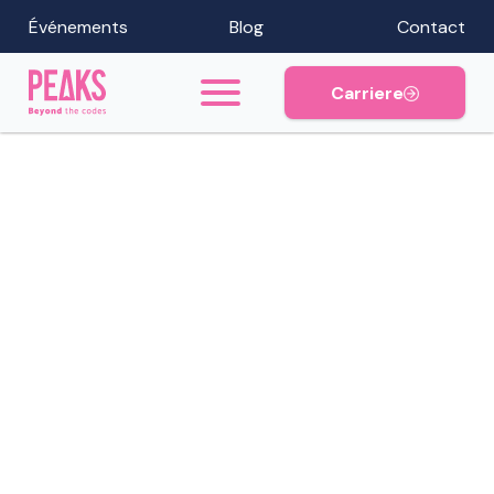
Événements
Blog
Contact
Carriere