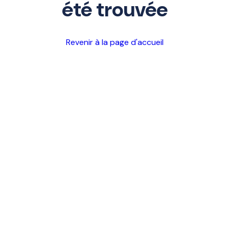
été trouvée
Revenir à la page d'accueil