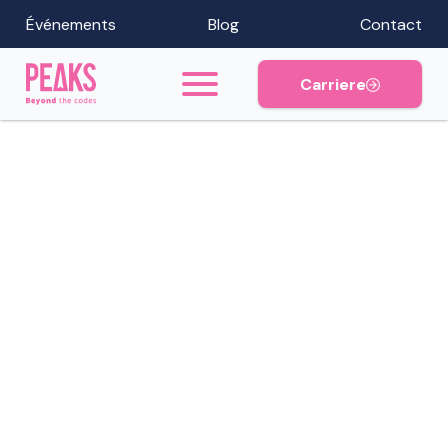
Événements
Blog
Contact
Carriere