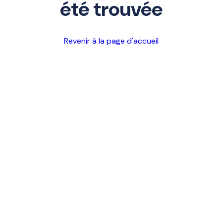
été trouvée
Revenir à la page d'accueil