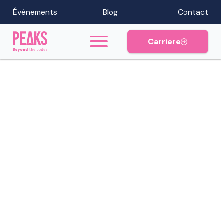
Événements
Blog
Contact
Carriere