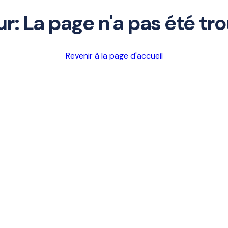
ur: La page n'a pas été tr
Revenir à la page d'accueil