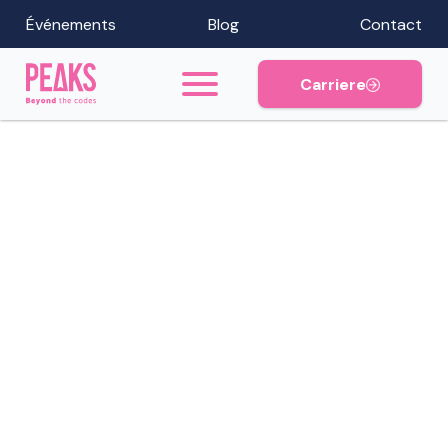
Événements
Blog
Contact
Carriere