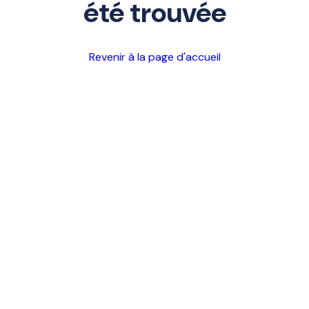
été trouvée
Revenir à la page d'accueil