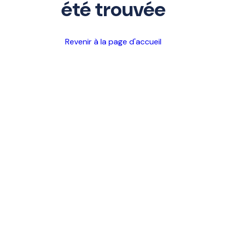
été trouvée
Revenir à la page d'accueil