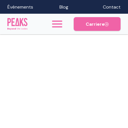
Événements
Blog
Contact
Carriere