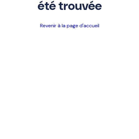
été trouvée
Revenir à la page d'accueil