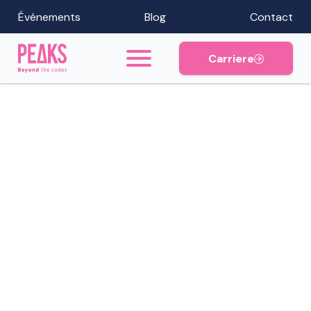
Événements
Blog
Contact
Carriere