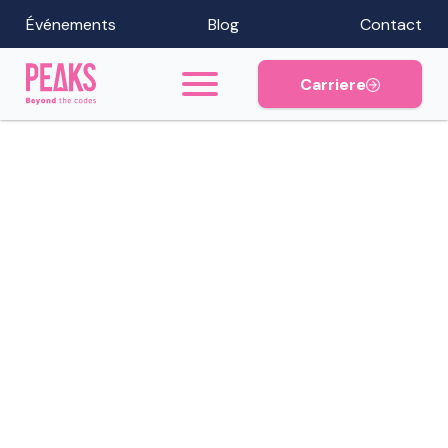
Événements
Blog
Contact
Carriere