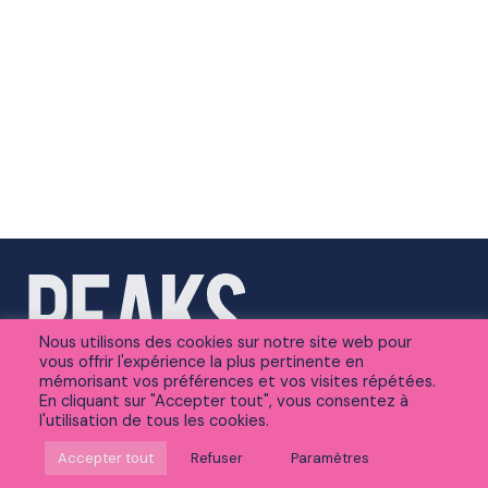
Nous utilisons des cookies sur notre site web pour
vous offrir l'expérience la plus pertinente en
mémorisant vos préférences et vos visites répétées.
En cliquant sur "Accepter tout", vous consentez à
l'utilisation de tous les cookies.
Suivez-nous sur Linkedin
Accepter tout
Refuser
Paramètres