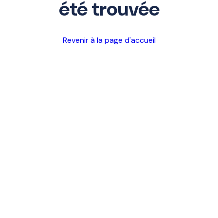
été trouvée
Revenir à la page d'accueil