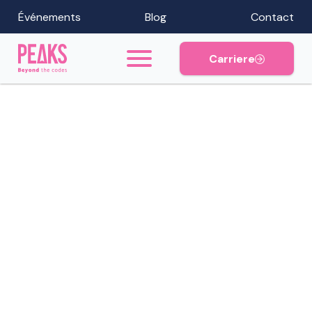
Événements
Blog
Contact
Carriere