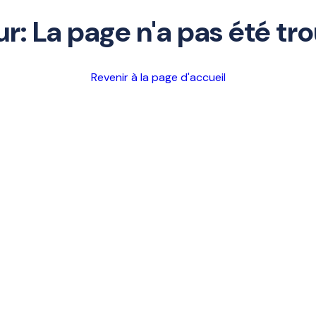
ur: La page n'a pas été tr
Revenir à la page d'accueil