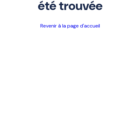
été trouvée
Revenir à la page d'accueil