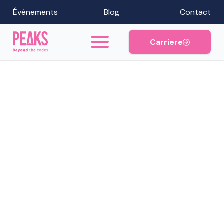
Événements
Blog
Contact
Carriere