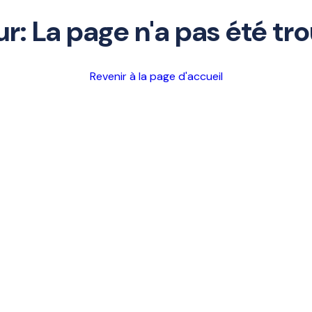
ur: La page n'a pas été tr
Revenir à la page d'accueil