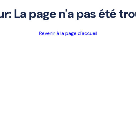
ur: La page n'a pas été tr
Revenir à la page d'accueil