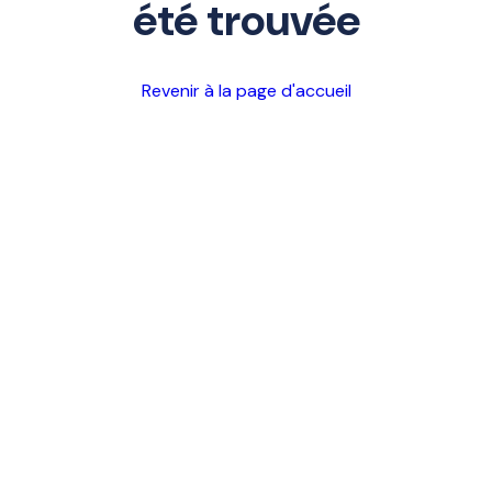
été trouvée
Revenir à la page d'accueil