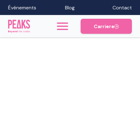
Événements
Blog
Contact
Carriere