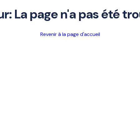
ur: La page n'a pas été tr
Revenir à la page d'accueil