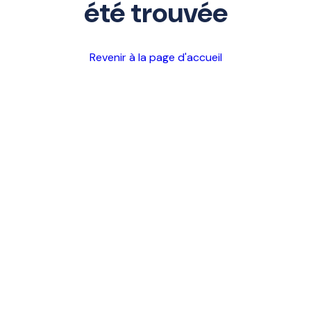
été trouvée
Revenir à la page d'accueil