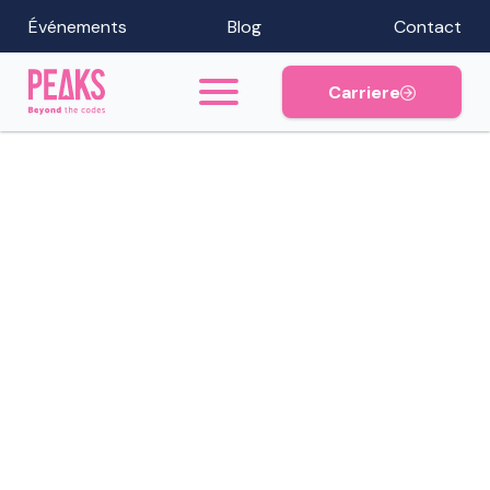
Événements
Blog
Contact
Carriere