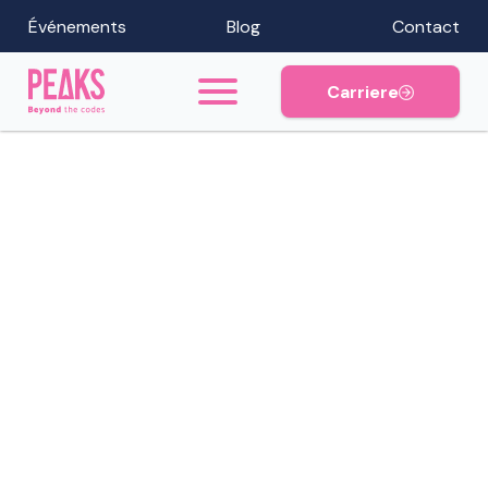
Événements
Blog
Contact
Carriere