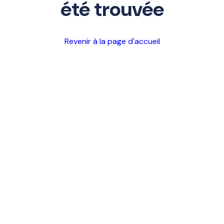
été trouvée
Revenir à la page d'accueil