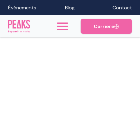
Événements
Blog
Contact
Carriere