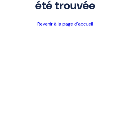
été trouvée
Revenir à la page d'accueil