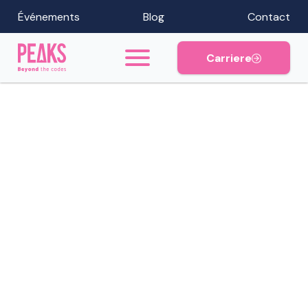
Événements
Blog
Contact
Carriere