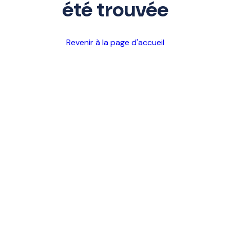
été trouvée
Revenir à la page d'accueil