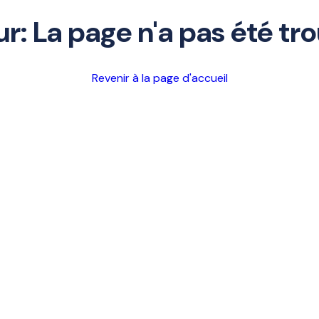
ur: La page n'a pas été tr
Revenir à la page d'accueil