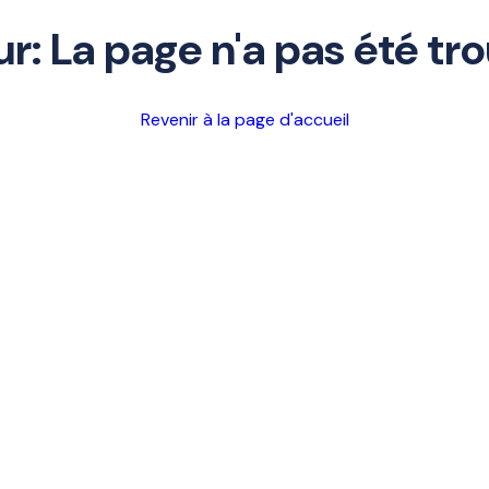
ur: La page n'a pas été tr
Revenir à la page d'accueil