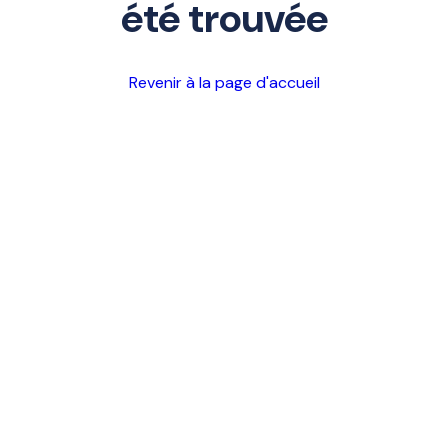
été trouvée
Revenir à la page d'accueil