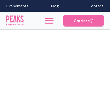
Événements
Blog
Contact
Carriere