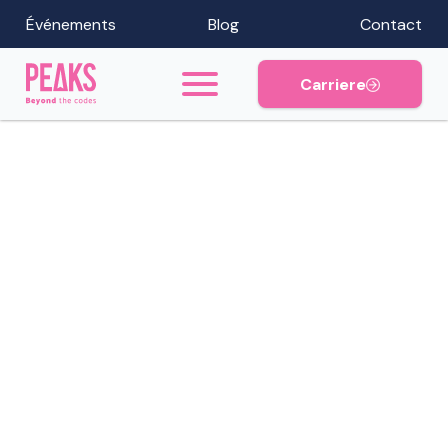
Événements
Blog
Contact
Carriere