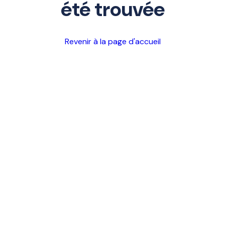
été trouvée
Revenir à la page d'accueil