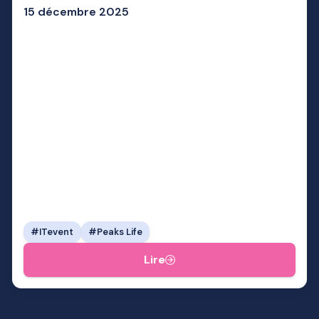
15 décembre 2025
ITevent
Peaks Life
Lire