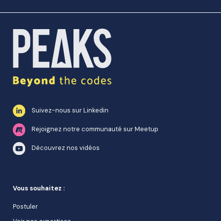
Suivez-nous sur Linkedin
Rejoignez notre communauté sur Meetup
Découvrez nos vidéos
Vous souhaitez :
Postuler