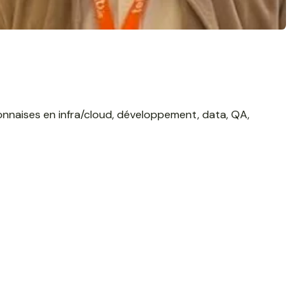
onnaises en infra/cloud, développement, data, QA,