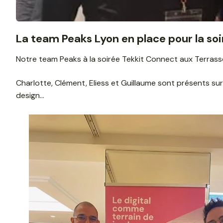
La team Peaks Lyon en place pour la so
Notre team Peaks à la soirée Tekkit Connect aux Terrass
Charlotte, Clément, Eliess et Guillaume sont présents s
design…