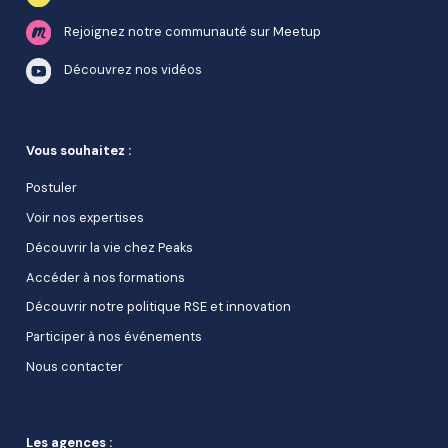
Rejoignez notre communauté sur Meetup
Découvrez nos vidéos
Vous souhaitez :
Postuler
Voir nos expertises
Découvrir la vie chez Peaks
Accéder à nos formations
Découvrir notre politique RSE et innovation
Participer à nos événements
Nous contacter
Les agences :