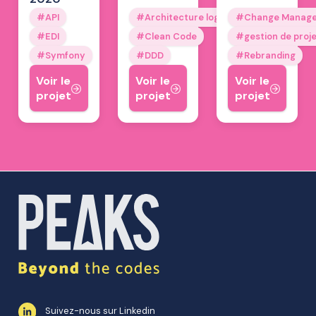
API
Architecture logicielle
Change Manag
EDI
Clean Code
gestion de proj
Symfony
DDD
Rebranding
Voir le
Voir le
Voir le
projet
projet
projet
Suivez-nous sur Linkedin