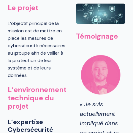
Le projet
L’objectif principal de la
mission est de mettre en
Témoignage
place les mesures de
cybersécurité nécessaires
au groupe afin de veiller à
la protection de leur
système et de leurs
données.
L’environnement
technique du
« Je suis
projet
actuellement
L’expertise
impliqué dans
Cybersécurité
ce projet et je