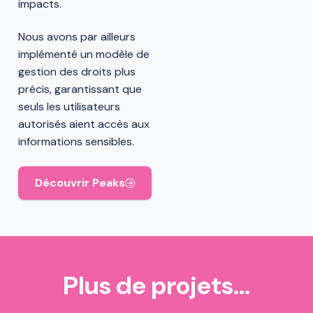
impacts.
Nous avons par ailleurs
implémenté un modèle de
gestion des droits plus
précis, garantissant que
seuls les utilisateurs
autorisés aient accès aux
informations sensibles.
Découvrir Peaks
Plus de projets…