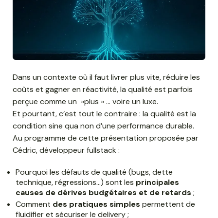
Dans un contexte où il faut livrer plus vite, réduire les
coûts et gagner en réactivité, la qualité est parfois
perçue comme un »plus » … voire un luxe.
Et pourtant, c’est tout le contraire : la qualité est la
condition sine qua non d’une performance durable.
Au programme de cette présentation proposée par
Cédric, développeur fullstack :
Pourquoi les défauts de qualité (bugs, dette
technique, régressions…) sont les
principales
causes de dérives budgétaires et de retards
;
Comment
des pratiques simples
permettent de
fluidifier et sécuriser le delivery ;