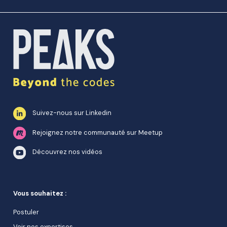
Suivez-nous sur Linkedin
Rejoignez notre communauté sur Meetup
Découvrez nos vidéos
Vous souhaitez :
Postuler
Voir nos expertises