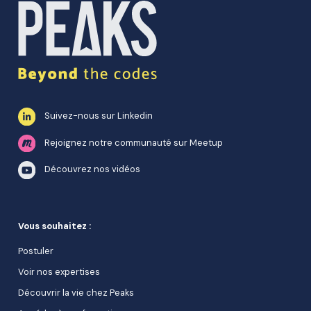
Suivez-nous sur Linkedin
Rejoignez notre communauté sur Meetup
Découvrez nos vidéos
Vous souhaitez :
Postuler
Voir nos expertises
Découvrir la vie chez Peaks