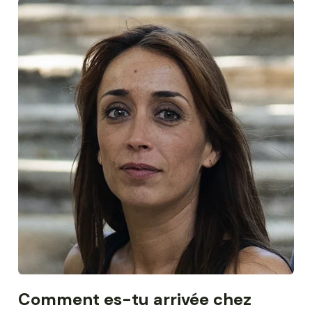
Comment es-tu arrivée chez