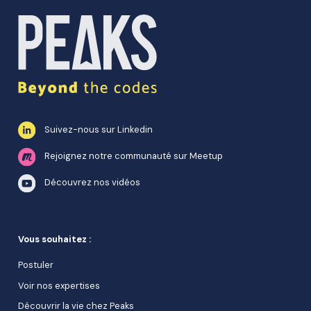
Suivez-nous sur Linkedin
Rejoignez notre communauté sur Meetup
Découvrez nos vidéos
Vous souhaitez :
Postuler
Voir nos expertises
Découvrir la vie chez Peaks