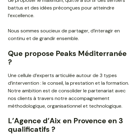
de proposer le maximum, quitte à sortir des sentiers
battus et des idées préconçues pour atteindre
l’excellence.
Nous sommes soucieux de partager, d’interagir en
continu et de grandir ensemble.
Que propose Peaks Méditerranée
?
Une cellule d’experts articulée autour de 3 types
d’intervention : le conseil, la prestation et la formation.
Notre ambition est de consolider le partenariat avec
nos clients à travers notre accompagnement
méthodologique, organisationnel et technologique.
L’Agence d’Aix en Provence en 3
qualificatifs ?