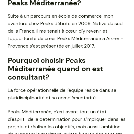
Peaks Méditerranée?
Suite à un parcours en école de commerce, mon
aventure chez Peaks débute en 2009. Native du sud
de la France, il me tenait à cœur d’y revenir et
l’opportunité de créer Peaks Méditerranée à Aix-en-
Provence s’est présentée en juillet 2017.
Pourquoi choisir Peaks
Méditerranée quand on est
consultant?
La force opérationnelle de l’équipe réside dans sa
pluridisciplinarité et sa complémentarité.
Peaks Méditerranée, c’est avant tout un état
d’esprit : de la détermination pour s’impliquer dans les
projets et réaliser les objectifs, mais aussi l’ambition