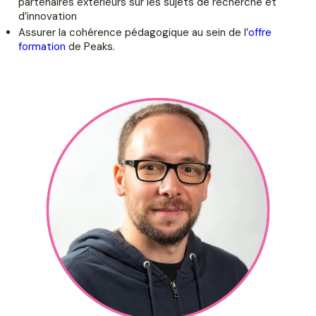
partenaires extérieurs sur les sujets de recherche et
d’innovation
Assurer la cohérence pédagogique au sein de l’
offre
formation
de Peaks.