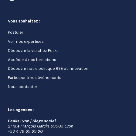
Vous souhaitez :
Postuler
Voir nos expertises
Découvrir la vie chez Peaks
Accéder à nos formations
Découvrir notre politique RSE et innovation
Participer à nos événements
Nous contacter
Les agences :
Peaks Lyon | Siege social
21 Rue François Garcin, 69003 Lyon
+33 4 78 69 69 80