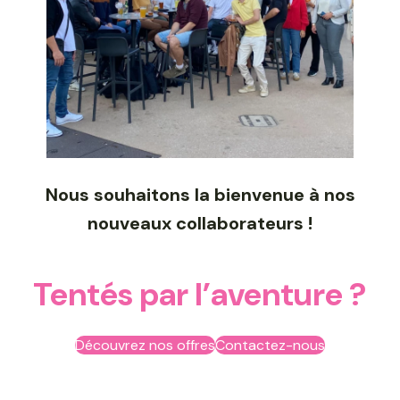
Nous souhaitons la bienvenue à nos
nouveaux collaborateurs !
Tentés par l’aventure ?
Découvrez nos offres
Contactez-nous