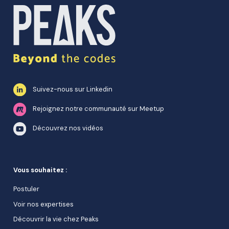
Suivez-nous sur Linkedin
Rejoignez notre communauté sur Meetup
Découvrez nos vidéos
Vous souhaitez :
Postuler
Voir nos expertises
Découvrir la vie chez Peaks