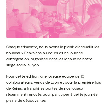
Chaque trimestre, nous avons le plaisir d’accueillir les
nouveaux Peaksiens au cours d’une journée
d’intégration, organisée dans les locaux de notre
siège social à Lyon.
Pour cette édition, une joyeuse équipe de 10
collaborateurs, venus de Lyon et pour la première fois
de Reims, a franchi les portes de nos locaux
récemment rénovés pour participer à cette journée
pleine de découvertes.