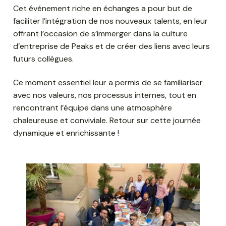
Cet événement riche en échanges a pour but de
faciliter l’intégration de nos nouveaux talents, en leur
offrant l’occasion de s’immerger dans la culture
d’entreprise de Peaks et de créer des liens avec leurs
futurs collègues.
Ce moment essentiel leur a permis de se familiariser
avec nos valeurs, nos processus internes, tout en
rencontrant l’équipe dans une atmosphère
chaleureuse et conviviale. Retour sur cette journée
dynamique et enrichissante !