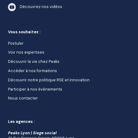
Découvrez nos vidéos
Vous souhaitez :
Postuler
Voir nos expertises
Découvrir la vie chez Peaks
Accéder à nos formations
Découvrir notre politique RSE et innovation
Participer à nos événements
Nous contacter
Les agences :
Peaks Lyon | Siege social