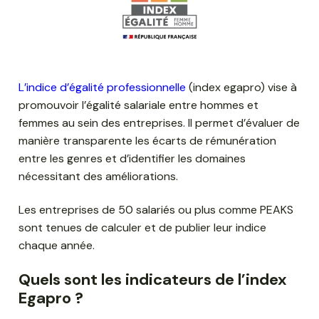
L’indice d’égalité professionnelle
(index egapro) vise à
promouvoir l’égalité salariale entre hommes et
femmes au sein des entreprises. Il permet d’évaluer de
manière transparente les écarts de rémunération
entre les genres et d’identifier les domaines
nécessitant des améliorations.
Les entreprises de 50 salariés ou plus comme PEAKS
sont tenues de calculer et de publier leur indice
chaque année.
Quels sont les indicateurs de l’index
Egapro ?