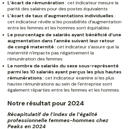
L’écart de rémunération
: cet indicateur mesure la
parité des salaires pour des postes équivalents
L’écart de taux d’augmentations individuelles
:
cet indicateur révèle si les possibilités d’augmentation
entre les femmes et les hommes sont équitables
Le pourcentage de salariés ayant bénéficié d’une
augmentation dans l’année suivant leur retour
de congé maternité
: cet indicateur s’assure que la
maternité n’impacte pas négativement la
rémunération des femmes
Le nombre de salariés du sexe sous-représenté
parmi les 10 salariés ayant perçus les plus hautes
rémunérations
: cet indicateur examine si les plus
hautes rémunérations au sein de l’entreprise sont
également réparties entre les femmes et les hommes.
Notre résultat pour 2024
Récapitulatif de l’index de l’égalité
professionnelle femmes-hommes chez
Peaks en 2024