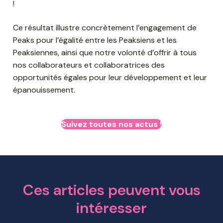
!
Ce résultat illustre concrètement l’engagement de
Peaks pour l’égalité entre les Peaksiens et les
Peaksiennes, ainsi que notre volonté d’offrir à tous
nos collaborateurs et collaboratrices des
opportunités égales pour leur développement et leur
épanouissement.
Suivez toutes nos actus !
Ces articles peuvent vous
intéresser