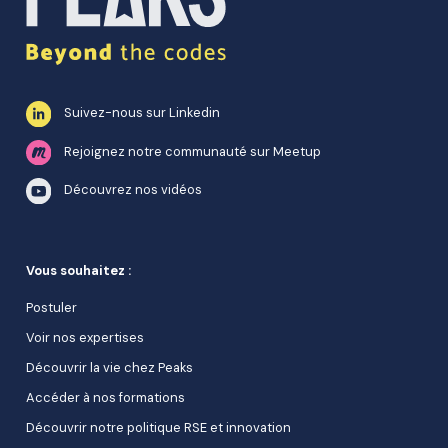
Suivez-nous sur Linkedin
Rejoignez notre communauté sur Meetup
Découvrez nos vidéos
Vous souhaitez :
Postuler
Voir nos expertises
Découvrir la vie chez Peaks
Accéder à nos formations
Découvrir notre politique RSE et innovation