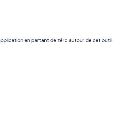
application en partant de zéro autour de cet outil.