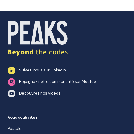
Suivez-nous sur Linkedin
Rejoignez notre communauté sur Meetup
Découvrez nos vidéos
Vous souhaitez :
Postuler