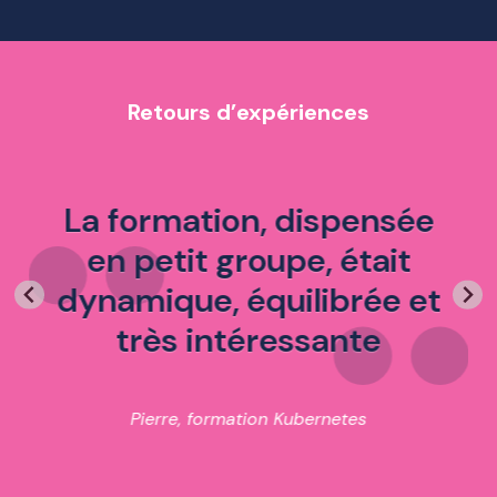
Retours d’expériences
La formation, dispensée
en petit groupe, était
dynamique, équilibrée et
très intéressante
Pierre, formation Kubernetes