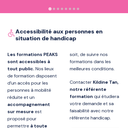
Accessibilité aux personnes en
situation de handicap
Les formations PEAKS
soit, de suivre nos
sont accessibles à
formations dans les
tout public.
Nos lieux
meilleures conditions.
de formation disposent
Contacter
Kildine Tan,
d’un accès pour les
notre référente
personnes à mobilité
formation
qui étudiera
réduite et un
votre demande et sa
accompagnement
faisabilité avec notre
sur mesure
est
référente handicap.
proposé pour
permettre
à toute