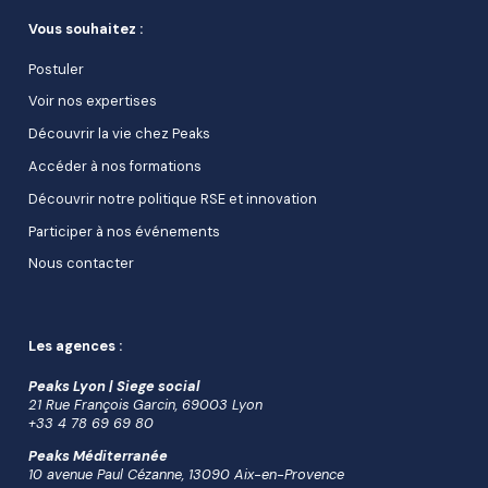
Vous souhaitez :
Postuler
Voir nos expertises
Découvrir la vie chez Peaks
Accéder à nos formations
Découvrir notre politique RSE et innovation
Participer à nos événements
Nous contacter
Les agences :
Peaks Lyon | Siege social
21 Rue François Garcin, 69003 Lyon
+33 4 78 69 69 80
Peaks Méditerranée
10 avenue Paul Cézanne, 13090 Aix-en-Provence