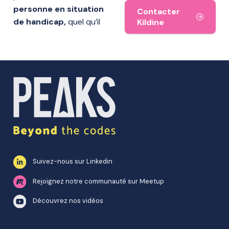
personne en situation
Contacter
de handicap,
quel qu’il
Kildine
Suivez-nous sur Linkedin
Rejoignez notre communauté sur Meetup
Découvrez nos vidéos