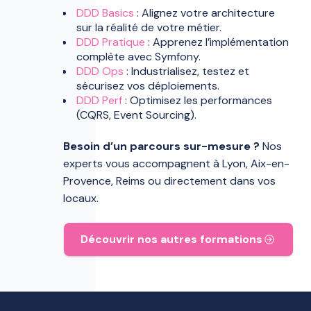
DDD Basics
: Alignez votre architecture
sur la réalité de votre métier.
DDD Pratique
: Apprenez l’implémentation
complète avec Symfony.
DDD Ops
: Industrialisez, testez et
sécurisez vos déploiements.
DDD Perf
: Optimisez les performances
(CQRS, Event Sourcing).
Besoin d’un parcours sur-mesure ?
Nos
experts vous accompagnent à Lyon, Aix-en-
Provence, Reims ou directement dans vos
locaux.
Découvrir nos autres formations