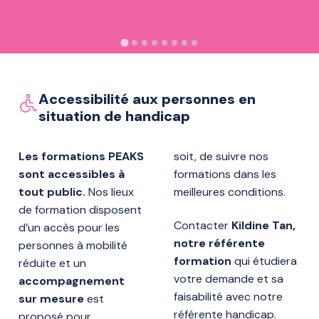
Accessibilité aux personnes en
situation de handicap
Les formations PEAKS
soit, de suivre nos
sont accessibles à
formations dans les
tout public.
Nos lieux
meilleures conditions.
de formation disposent
Contacter
Kildine Tan,
d’un accès pour les
notre référente
personnes à mobilité
formation
qui étudiera
réduite et un
votre demande et sa
accompagnement
faisabilité avec notre
sur mesure
est
référente handicap.
proposé pour