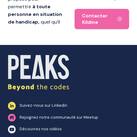
permettre
à toute
personne en situation
Contacter
de handicap,
quel qu’il
Kildine
Suivez-nous sur Linkedin
Rejoignez notre communauté sur Meetup
Découvrez nos vidéos