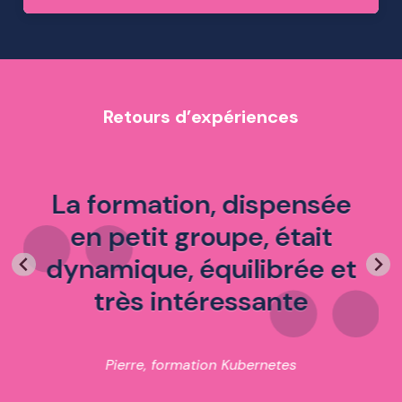
Retours d’expériences
La formation, dispensée
en petit groupe, était
dynamique, équilibrée et
très intéressante
Pierre, formation Kubernetes