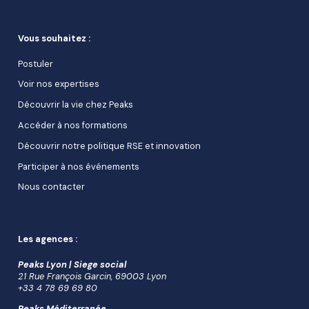
Vous souhaitez :
Postuler
Voir nos expertises
Découvrir la vie chez Peaks
Accéder à nos formations
Découvrir notre politique RSE et innovation
Participer à nos événements
Nous contacter
Les agences :
Peaks Lyon | Siege social
21 Rue François Garcin, 69003 Lyon
+33 4 78 69 69 80
Peaks Méditerranée