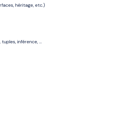
faces, héritage, etc.)
tuples, inférence, …