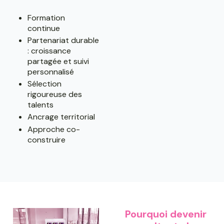
Formation
continue
Partenariat durable
: croissance
partagée et suivi
personnalisé
Sélection
rigoureuse des
talents
Ancrage territorial
Approche co-
construire
Pourquoi devenir