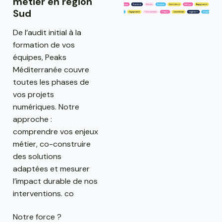
métier en région
Sud
De l’audit initial à la
formation de vos
équipes, Peaks
Méditerranée couvre
toutes les phases de
vos projets
numériques. Notre
approche :
comprendre vos enjeux
métier, co-construire
des solutions
adaptées et mesurer
l’impact durable de nos
interventions. co
Notre force ?