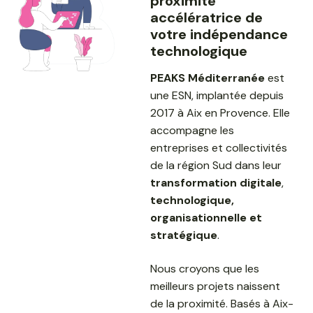
proximité
accélératrice de
votre indépendance
technologique
PEAKS Méditerranée
est
une ESN, implantée depuis
2017 à Aix en Provence. Elle
accompagne les
entreprises et collectivités
de la région Sud dans leur
transformation digitale
,
technologique,
organisationnelle et
stratégique
.
Nous croyons que les
meilleurs projets naissent
de la proximité. Basés à Aix-