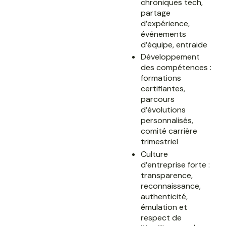
chroniques tech,
partage
d’expérience,
événements
d’équipe, entraide
Développement
des compétences :
formations
certifiantes,
parcours
d’évolutions
personnalisés,
comité carrière
trimestriel
Culture
d’entreprise forte :
transparence,
reconnaissance,
authenticité,
émulation et
respect de