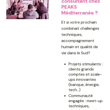
consultant chez
PEAKS
Méditerranée ?
Et si votre prochain
combinait challenges
techniques,
accompagnement
humain et qualité de
vie dans le Sud?
Projets stimulants :
clients grands
comptes et scale-
ups innovantes
(banque, énergie,
tech…)
Communauté
engagée : meet-up
techniques,