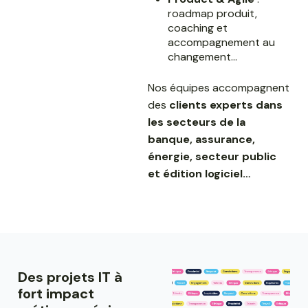
roadmap produit,
coaching et
accompagnement au
changement…
Nos équipes accompagnent
des
clients experts dans
les secteurs de la
banque, assurance,
énergie, secteur public
et édition logiciel…
Des projets IT à
fort impact