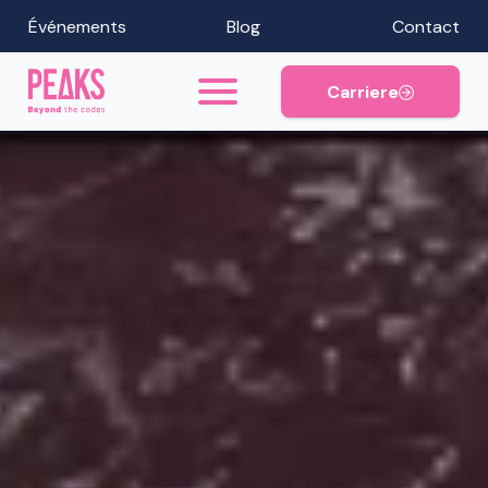
Événements
Blog
Contact
Carriere