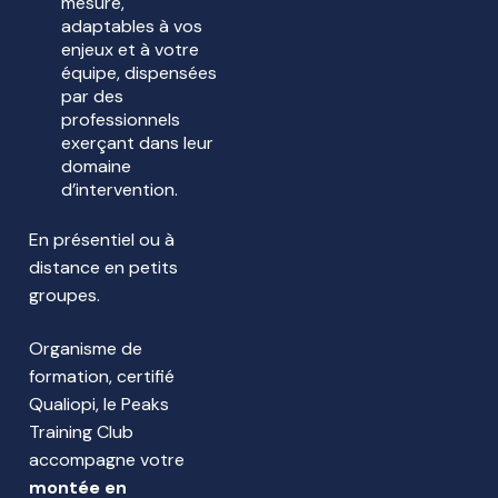
mesure,
adaptables à vos
enjeux et à votre
équipe, dispensées
par des
professionnels
exerçant dans leur
domaine
d’intervention.
En présentiel ou à
distance en petits
groupes.
Organisme de
formation, certifié
Qualiopi, le Peaks
Training Club
accompagne votre
montée en