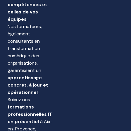
compétences et
celles de vos
équipes
.
Nos formateurs,
également
consultants en
transformation
numérique des
organisations,
garantissent un
apprentissage
concret, à jour et
opérationnel
.
Suivez nos
formations
professionnelles IT
en présentiel
à Aix-
en-Provence,