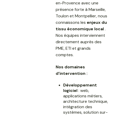
en-Provence avec une
présence forte à Marseille,
Toulon et Montpellier, nous
connaissons les
enjeux du
tissu économique local
.
Nos équipes interviennent
directement auprès des
PME, ETI et grands
comptes.
Nos domaines
d’intervention :
Développement
logiciel
: web,
applications métiers,
architecture technique,
intégration des
systèmes, solution sur-