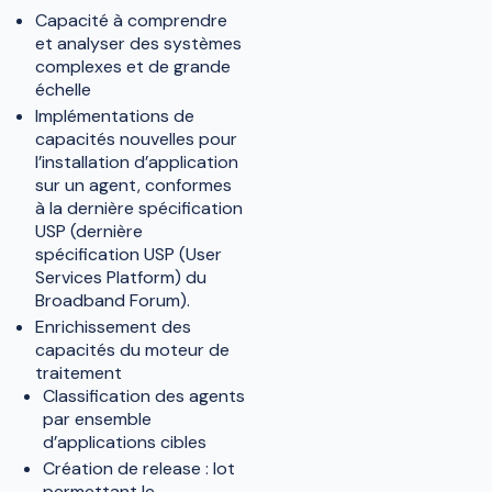
Capacité à comprendre
et analyser des systèmes
complexes et de grande
échelle
Implémentations de
capacités nouvelles pour
l’installation d’application
sur un agent, conformes
à la dernière spécification
USP (dernière
spécification USP (User
Services Platform) du
Broadband Forum).
Enrichissement des
capacités du moteur de
traitement
Classification des agents
par ensemble
d’applications cibles
Création de release : lot
permettant le