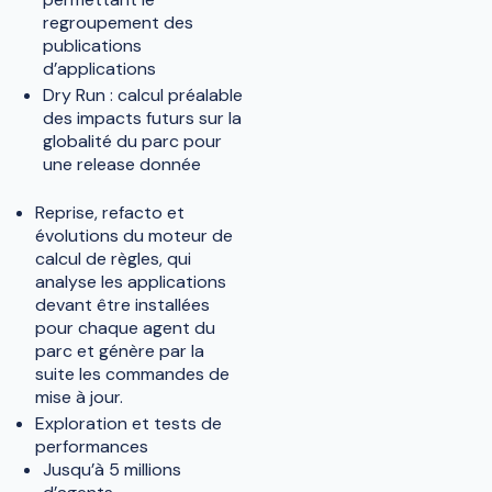
regroupement des
publications
d’applications
Dry Run : calcul préalable
des impacts futurs sur la
globalité du parc pour
une release donnée
Reprise, refacto et
évolutions du moteur de
calcul de règles, qui
analyse les applications
devant être installées
pour chaque agent du
parc et génère par la
suite les commandes de
mise à jour.
Exploration et tests de
performances
Jusqu’à 5 millions