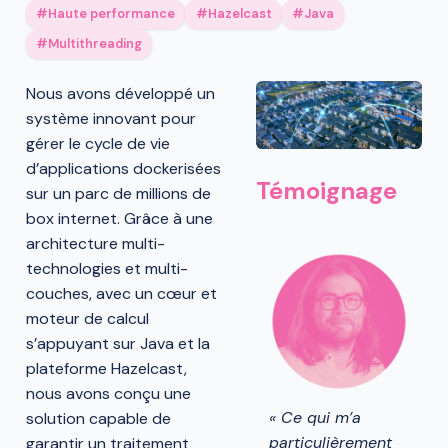
Haute performance
Hazelcast
Java
Multithreading
Nous avons développé un
système innovant pour
gérer le cycle de vie
d’applications dockerisées
Témoignage
sur un parc de millions de
box internet. Grâce à une
architecture multi-
technologies et multi-
couches, avec un cœur et
moteur de calcul
s’appuyant sur Java et la
plateforme Hazelcast,
nous avons conçu une
« Ce qui m’a
solution capable de
particulièrement
garantir un traitement