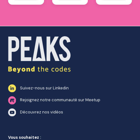
Suivez-nous sur Linkedin
Rejoignez notre communauté sur Meetup
Découvrez nos vidéos
Vous souhaitez :