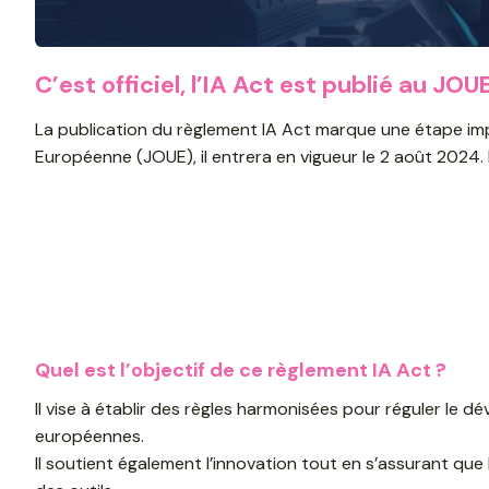
C’est officiel, l’IA Act est publié au JOUE
La publication du règlement IA Act marque une étape importa
Européenne (JOUE), il entrera en vigueur le 2 août 2024.
Quel est l’objectif de ce règlement IA Act ?
Il vise à établir des règles harmonisées pour réguler le dé
européennes.
Il soutient également l’innovation tout en s’assurant que 