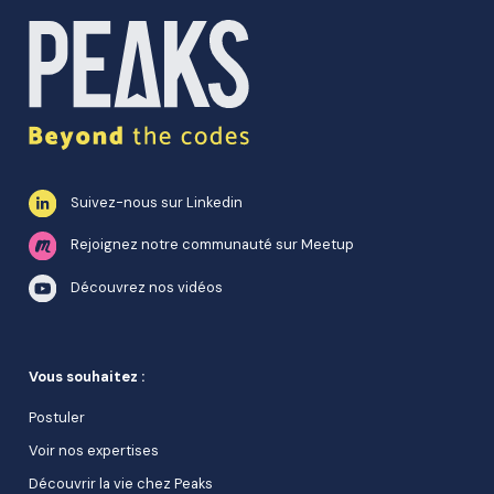
Suivez-nous sur Linkedin
Rejoignez notre communauté sur Meetup
Découvrez nos vidéos
Vous souhaitez :
Postuler
Voir nos expertises
Découvrir la vie chez Peaks