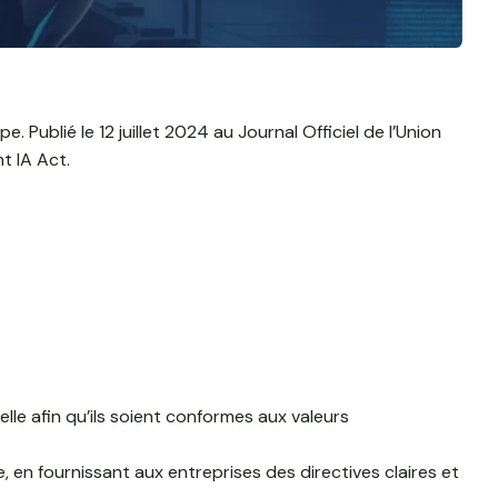
 Publié le 12 juillet 2024 au Journal Officiel de l’Union
t IA Act.
ielle afin qu’ils soient conformes aux valeurs
, en fournissant aux entreprises des directives claires et