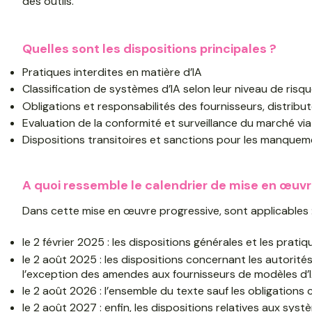
des outils.
Quelles sont les dispositions principales ?
Pratiques interdites en matière d’IA
Classification de systèmes d’IA selon leur niveau de risq
Obligations et responsabilités des fournisseurs, distribut
Evaluation de la conformité et surveillance du marché via
Dispositions transitoires et sanctions pour les manque
A quoi ressemble le calendrier de mise en œuvr
Dans cette mise en œuvre progressive, sont applicables 
le 2 février 2025 : les dispositions générales et les pratiq
le 2 août 2025 : les dispositions concernant les autorités
l’exception des amendes aux fournisseurs de modèles d’
le 2 août 2026 : l’ensemble du texte sauf les obligations
le 2 août 2027 : enfin, les dispositions relatives aux sy