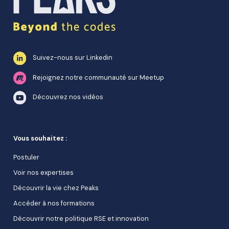
Suivez-nous sur Linkedin
Rejoignez notre communauté sur Meetup
Découvrez nos vidéos
Vous souhaitez :
Postuler
Voir nos expertises
Découvrir la vie chez Peaks
Accéder à nos formations
Découvrir notre politique RSE et innovation