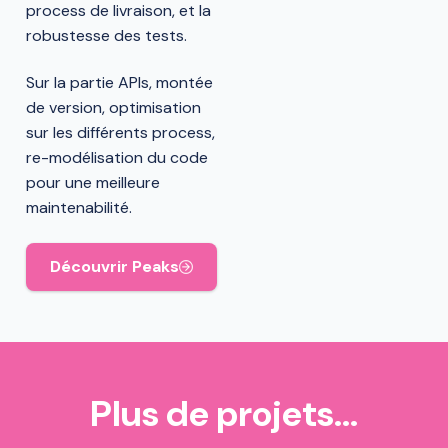
process de livraison, et la
robustesse des tests.
Sur la partie APIs, montée
de version, optimisation
sur les différents process,
re-modélisation du code
pour une meilleure
maintenabilité.
Découvrir Peaks
Plus de projets…