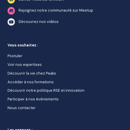
Rejoignez notre communauté sur Meetup
Découvrez nos vidéos
Vous souhaitez :
Postuler
Voir nos expertises
Découvrir la vie chez Peaks
Accéder à nos formations
Découvrir notre politique RSE et innovation
Participer à nos événements
Nous contacter
Les agences :