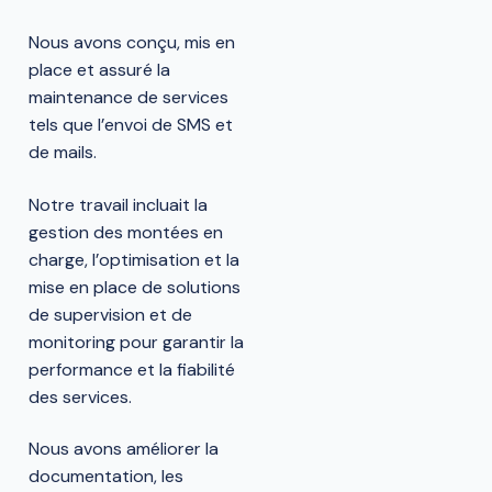
Nous avons conçu, mis en
place et assuré la
maintenance de services
tels que l’envoi de SMS et
de mails.
Notre travail incluait la
gestion des montées en
charge, l’optimisation et la
mise en place de solutions
de supervision et de
monitoring pour garantir la
performance et la fiabilité
des services.
Nous avons améliorer la
documentation, les