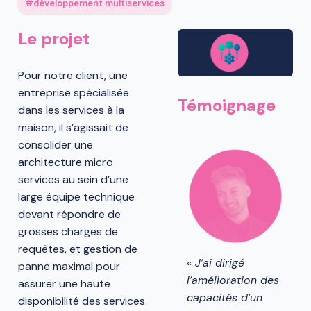
développement multiservices
Le projet
Pour notre client, une
entreprise spécialisée
Témoignage
dans les services à la
maison, il s’agissait de
consolider une
architecture micro
services au sein d’une
large équipe technique
devant répondre de
grosses charges de
requêtes, et gestion de
« J’ai dirigé
panne maximal pour
l’amélioration des
assurer une haute
capacités d’un
disponibilité des services.